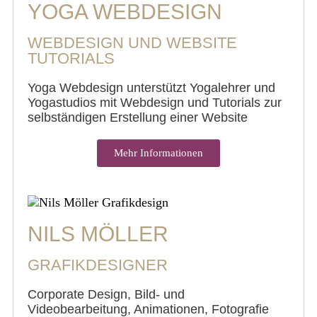
YOGA WEBDESIGN
WEBDESIGN UND WEBSITE
TUTORIALS
Yoga Webdesign unterstützt Yogalehrer und
Yogastudios mit Webdesign und Tutorials zur
selbständigen Erstellung einer Website
Mehr Informationen
NILS MÖLLER
GRAFIKDESIGNER
Corporate Design, Bild- und
Videobearbeitung, Animationen, Fotografie