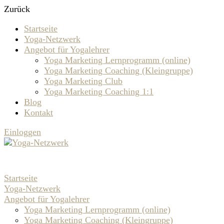
Zurück
Startseite
Yoga-Netzwerk
Angebot für Yogalehrer
Yoga Marketing Lernprogramm (online)
Yoga Marketing Coaching (Kleingruppe)
Yoga Marketing Club
Yoga Marketing Coaching 1:1
Blog
Kontakt
Einloggen
Startseite
Yoga-Netzwerk
Angebot für Yogalehrer
Yoga Marketing Lernprogramm (online)
Yoga Marketing Coaching (Kleingruppe)