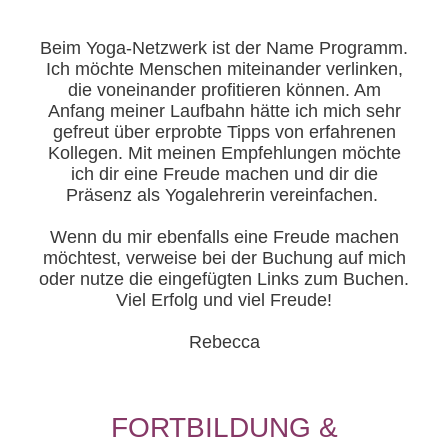
Beim Yoga-Netzwerk ist der Name Programm.
Ich möchte Menschen miteinander verlinken,
die voneinander profitieren können. Am
Anfang meiner Laufbahn hätte ich mich sehr
gefreut über erprobte Tipps von erfahrenen
Kollegen. Mit meinen Empfehlungen möchte
ich dir eine Freude machen und dir die
Präsenz als Yogalehrerin vereinfachen.
Wenn du mir ebenfalls eine Freude machen
möchtest, verweise bei der Buchung auf mich
oder nutze die eingefügten Links zum Buchen.
Viel Erfolg und viel Freude!
Rebecca
FORTBILDUNG &