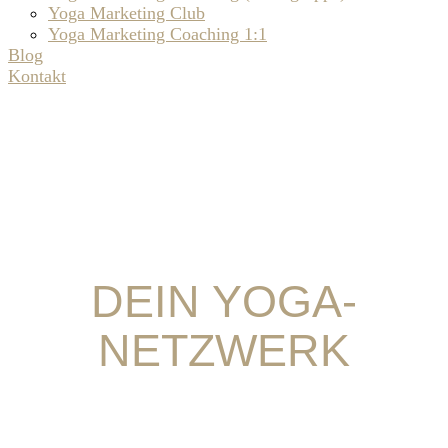
Yoga Marketing Club
Yoga Marketing Coaching 1:1
Blog
Kontakt
DEIN YOGA-
NETZWERK