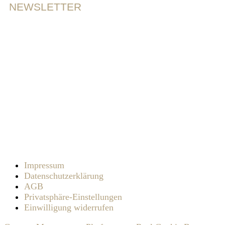
NEWSLETTER
Ich akzeptiere die
Datenschutzbestimmungen
Impressum
Datenschutzerklärung
AGB
Privatsphäre-Einstellungen
Einwilligung widerrufen