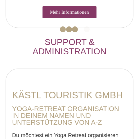
Mehr Informationen
SUPPORT &
ADMINISTRATION
KÄSTL TOURISTIK GMBH
YOGA-RETREAT ORGANISATION
IN DEINEM NAMEN UND
UNTERSTÜTZUNG VON A-Z
Du möchtest ein Yoga Retreat organisieren