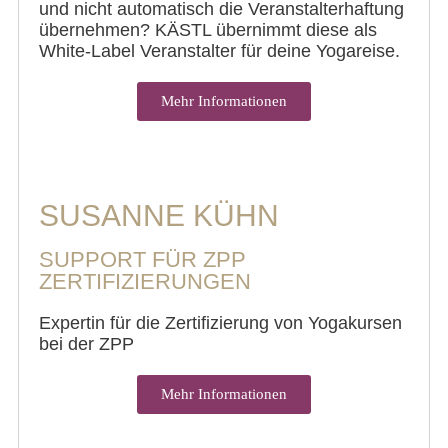
und nicht automatisch die Veranstalterhaftung
übernehmen? KÄSTL übernimmt diese als
White-Label Veranstalter für deine Yogareise.
Mehr Informationen
SUSANNE KÜHN
SUPPORT FÜR ZPP
ZERTIFIZIERUNGEN
Expertin für die Zertifizierung von Yogakursen
bei der ZPP
Mehr Informationen