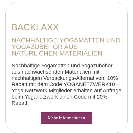
BACKLAXX
NACHHALTIGE YOGAMATTEN UND
YOGAZUBEHÖR AUS
NATÜRLICHEN MATERIALIEN
Nachhaltige Yogamatten und Yogazubehör
aus nachwachsenden Materialien mit
nachhaltigen Verpackungs-Alternativen. 10%
Rabatt mit dem Code YOGANETZWERK10 –
Yoga Netzwerk Mitglieder erhalten auf Anfrage
beim Yoganetzwerk einen Code mit 20%
Rabatt.
Mehr Informationen