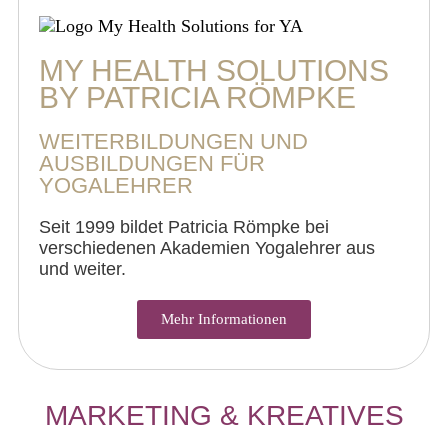
MY HEALTH SOLUTIONS
BY PATRICIA RÖMPKE
WEITERBILDUNGEN UND
AUSBILDUNGEN FÜR
YOGALEHRER
Seit 1999 bildet Patricia Römpke bei
verschiedenen Akademien Yogalehrer aus
und weiter.
Mehr Informationen
MARKETING & KREATIVES