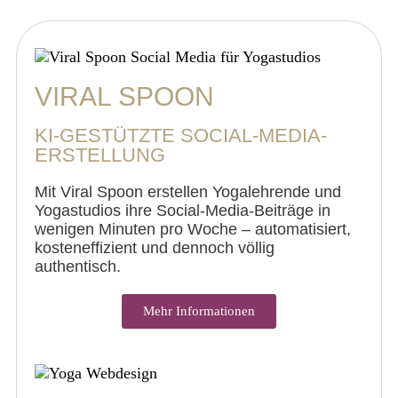
VIRAL SPOON
KI-GESTÜTZTE SOCIAL-MEDIA-
ERSTELLUNG
Mit Viral Spoon erstellen Yogalehrende und
Yogastudios ihre Social-Media-Beiträge in
wenigen Minuten pro Woche – automatisiert,
kosteneffizient und dennoch völlig
authentisch.
Mehr Informationen