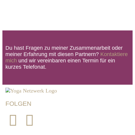
Du hast Fragen zu meiner Zusammenarbeit oder
meiner Erfahrung mit diesen Partnern?
Kontaktiere
mich
und wir vereinbaren einen Termin für ein
kurzes Telefonat.
FOLGEN