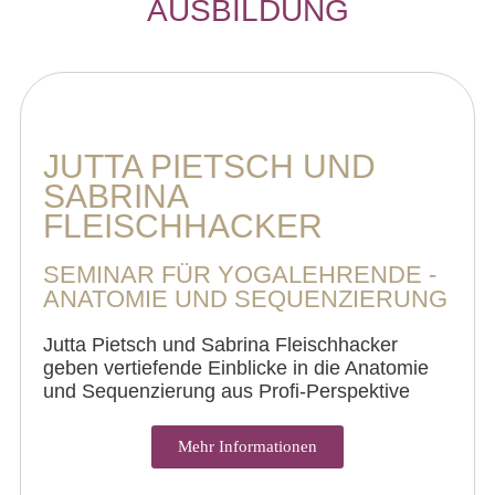
AUSBILDUNG
JUTTA PIETSCH UND
SABRINA
FLEISCHHACKER
SEMINAR FÜR YOGALEHRENDE -
ANATOMIE UND SEQUENZIERUNG
Jutta Pietsch und Sabrina Fleischhacker
geben vertiefende Einblicke in die Anatomie
und Sequenzierung aus Profi-Perspektive
Mehr Informationen