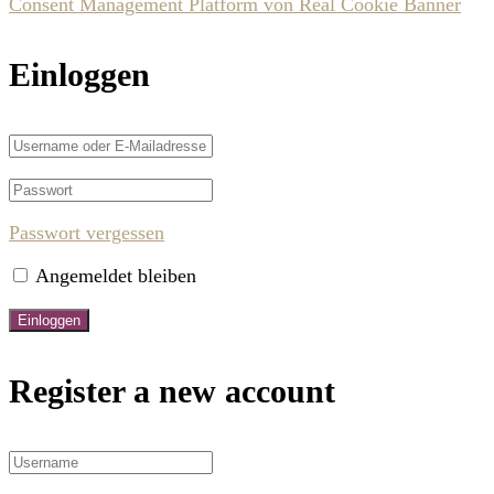
Consent Management Platform von Real Cookie Banner
Einloggen
Passwort vergessen
Angemeldet bleiben
Register a new account