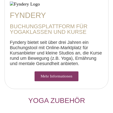
FYNDERY
BUCHUNGSPLATTFORM FÜR
YOGAKLASSEN UND KURSE
Fyndery bietet seit über drei Jahren ein
Buchungstool mit Online-Marktplatz für
Kursanbieter und kleine Studios an, die Kurse
rund um Bewegung (z.B. Yoga), Ernährung
und mentale Gesundheit anbieten.
Mehr Informationen
YOGA ZUBEHÖR