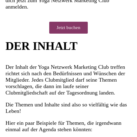
dich jetzt zum Yoga Netzwerk Marketing Club
anmelden.
Jetzt buchen
DER
INHALT
Der Inhalt der Yoga Netzwerk Marketing Club treffen
richtet sich nach den Bedürfnissen und Wünschen der
Mitglieder. Jedes Clubmitglied darf seine Themen
vorschlagen, die dann im laufe seiner
Clubmitgliedschaft auf der Tagesordnung landen.
Die Themen und Inhalte sind also so vielfältig wie das
Leben!
Hier ein paar Beispiele für Themen, die irgendwann
einmal auf der Agenda stehen könnten: