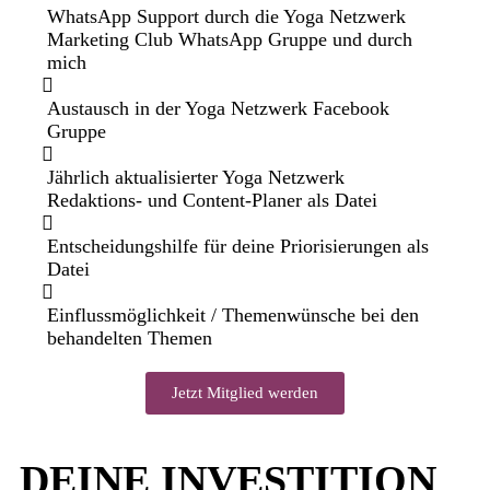
WhatsApp Support durch die Yoga Netzwerk
Marketing Club WhatsApp Gruppe und durch
mich
Austausch in der Yoga Netzwerk Facebook
Gruppe
Jährlich aktualisierter Yoga Netzwerk
Redaktions- und Content-Planer als Datei
Entscheidungshilfe für deine Priorisierungen als
Datei
Einflussmöglichkeit / Themenwünsche bei den
behandelten Themen
Jetzt Mitglied werden
DEINE
INVESTITION