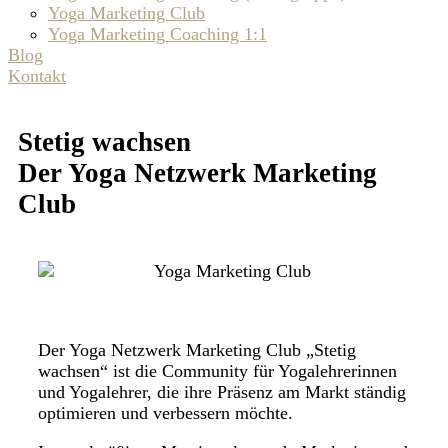
Yoga Marketing Club
Yoga Marketing Coaching 1:1
Blog
Kontakt
Stetig wachsen
Der Yoga Netzwerk Marketing
Club
Der Yoga Netzwerk Marketing Club „Stetig
wachsen“ ist die Community für Yogalehrerinnen
und Yogalehrer, die ihre Präsenz am Markt ständig
optimieren und verbessern möchte.