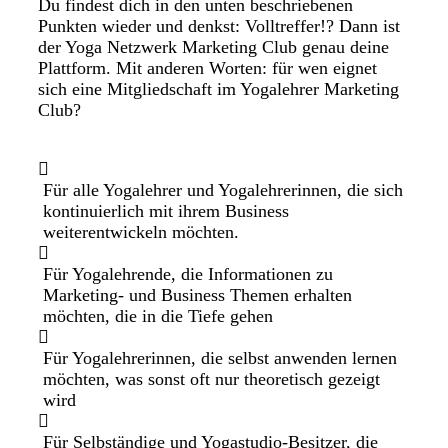
Du findest dich in den unten beschriebenen
Punkten wieder und denkst: Volltreffer!? Dann ist
der Yoga Netzwerk Marketing Club genau deine
Plattform. Mit anderen Worten: für wen eignet
sich eine Mitgliedschaft im Yogalehrer Marketing
Club?
Für alle Yogalehrer und Yogalehrerinnen, die sich
kontinuierlich mit ihrem Business
weiterentwickeln möchten.
Für Yogalehrende, die Informationen zu
Marketing- und Business Themen erhalten
möchten, die in die Tiefe gehen
Für Yogalehrerinnen, die selbst anwenden lernen
möchten, was sonst oft nur theoretisch gezeigt
wird
Für Selbständige und Yogastudio-Besitzer, die