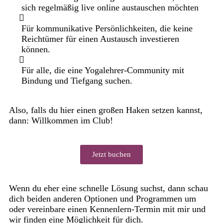
sich regelmäßig live online austauschen möchten
Für kommunikative Persönlichkeiten, die keine
Reichtümer für einen Austausch investieren
können.
Für alle, die eine Yogalehrer-Community mit
Bindung und Tiefgang suchen.
Also, falls du hier einen großen Haken setzen kannst,
dann: Willkommen im Club!
Jetzt buchen
Wenn du eher eine schnelle Lösung suchst, dann schau
dich beiden anderen Optionen und Programmen um
oder vereinbare einen Kennenlern-Termin mit mir und
wir finden eine Möglichkeit für dich.