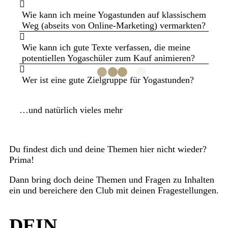
Wie kann ich meine Yogastunden auf klassischem
Weg (abseits von Online-Marketing) vermarkten?
Wie kann ich gute Texte verfassen, die meine
potentiellen Yogaschüler zum Kauf animieren?
Wer ist eine gute Zielgruppe für Yogastunden?
…und natürlich vieles mehr
Du findest dich und deine Themen hier nicht wieder?
Prima!
Dann bring doch deine Themen und Fragen zu Inhalten
ein und bereichere den Club mit deinen Fragestellungen.
DEIN