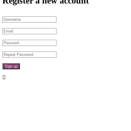
Register a new account