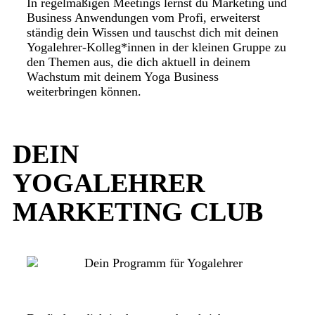
In regelmäßigen Meetings lernst du Marketing und
Business Anwendungen vom Profi, erweiterst
ständig dein Wissen und tauschst dich mit deinen
Yogalehrer-Kolleg*innen in der kleinen Gruppe zu
den Themen aus, die dich aktuell in deinem
Wachstum mit deinem Yoga Business
weiterbringen können.
DEIN
YOGALEHRER
MARKETING CLUB