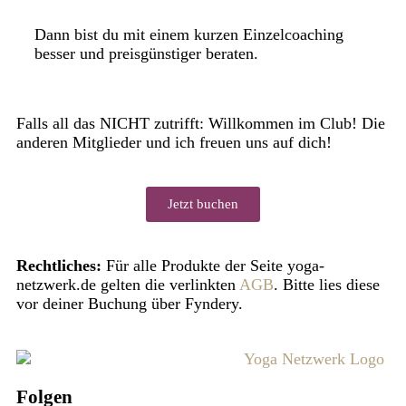
Dann bist du mit einem kurzen Einzelcoaching
besser und preisgünstiger beraten.
Falls all das NICHT zutrifft: Willkommen im Club! Die
anderen Mitglieder und ich freuen uns auf dich!
Jetzt buchen
Rechtliches:
Für alle Produkte der Seite yoga-
netzwerk.de gelten die verlinkten
AGB
. Bitte lies diese
vor deiner Buchung über Fyndery.
Folgen