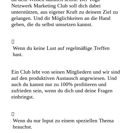
Netzwerk Marketing Club soll dich dabei
unterstützen, aus eigener Kraft zu deinem Ziel zu
gelangen. Und dir Möglichkeiten an die Hand
geben, die du selbst umsetzen kannst.
Wenn du keine Lust auf regelmäßige Treffen
hast.
Ein Club lebt von seinen Mitgliedern und wir sind
auf den produktiven Austausch angewiesen. Und
auch du kannst nur zu 100% profitieren und
zufrieden sein, wenn du dich und deine Fragen
einbringst.
Wenn du nur Input zu einem speziellen Thema
brauchst.