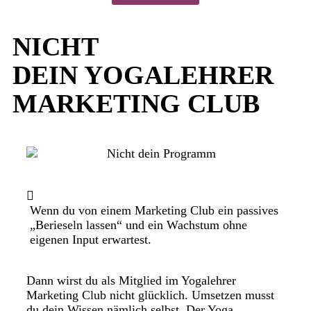
NICHT
DEIN YOGALEHRER
MARKETING CLUB
Wenn du von einem Marketing Club ein passives
„Berieseln lassen“ und ein Wachstum ohne
eigenen Input erwartest.
Dann wirst du als Mitglied im Yogalehrer
Marketing Club nicht glücklich. Umsetzen musst
du dein Wissen nämlich selbst. Der Yoga