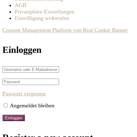
AGB
Privatsphäre-Einstellungen
Einwilligung widerrufen
Consent Management Platform von Real Cookie Banner
Einloggen
Passwort vergessen
Angemeldet bleiben