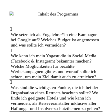
Wie setze ich als Yogalehrer*in eine Kampagne
bei Google auf? Welches Budget ist angemessen
und was sollte ich vermeiden?
Wie kann ich mein Yogastudio in Social Media
(Facebook & Instagram) bekannter machen?
Welche Möglichkeiten für bezahlte
Werbekampagnen gibt es und worauf sollte ich
achten, um mein Ziel damit auch zu erreichen?
Was sind die wichtigsten Punkte, die ich bei der
Organisation eines Retreats beachten sollte? Wo
finde ich geeignete Hotels und wie kann ich
vermeiden, als Reiseveranstalter inklusive aller
Haftungs- und Insolvenzschutzthemen zu gelten?