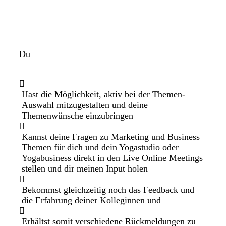
Du
Hast die Möglichkeit, aktiv bei der Themen-
Auswahl mitzugestalten und deine
Themenwünsche einzubringen
Kannst deine Fragen zu Marketing und Business
Themen für dich und dein Yogastudio oder
Yogabusiness direkt in den Live Online Meetings
stellen und dir meinen Input holen
Bekommst gleichzeitig noch das Feedback und
die Erfahrung deiner Kolleginnen und
Erhältst somit verschiedene Rückmeldungen zu