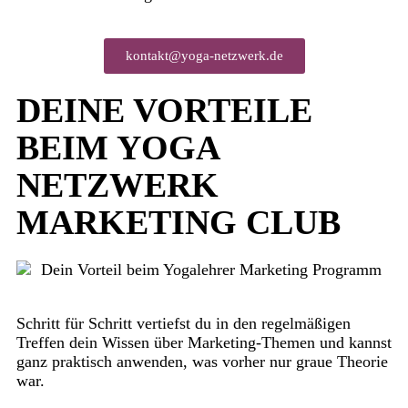
kontakt@yoga-netzwerk.de
DEINE VORTEILE
BEIM YOGA
NETZWERK
MARKETING CLUB
Schritt für Schritt vertiefst du in den regelmäßigen
Treffen dein Wissen über Marketing-Themen und kannst
ganz praktisch anwenden, was vorher nur graue Theorie
war.