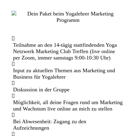
Teilnahme an den 14-tägig stattfindenden Yoga
Netzwerk Marketing Club Treffen (live online
per Zoom, immer samstags 9:00-10:30 Uhr)
Input zu aktuellen Themen aus Marketing und
Business für Yogalehrer
Diskussion in der Gruppe
Möglichkeit, all deine Fragen rund um Marketing
und Wachstum live online an mich zu stellen
Bei Abwesenheit: Zugang zu den
Aufzeichnungen