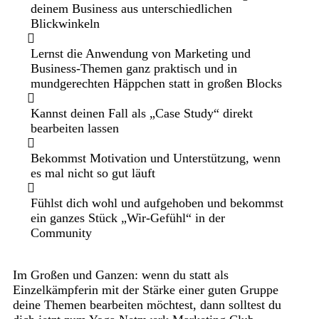
deinem Business aus unterschiedlichen
Blickwinkeln
Lernst die Anwendung von Marketing und
Business-Themen ganz praktisch und in
mundgerechten Häppchen statt in großen Blocks
Kannst deinen Fall als „Case Study“ direkt
bearbeiten lassen
Bekommst Motivation und Unterstützung, wenn
es mal nicht so gut läuft
Fühlst dich wohl und aufgehoben und bekommst
ein ganzes Stück „Wir-Gefühl“ in der
Community
Im Großen und Ganzen: wenn du statt als
Einzelkämpferin mit der Stärke einer guten Gruppe
deine Themen bearbeiten möchtest, dann solltest du