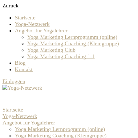
Zurück
Startseite
Yoga-Netzwerk
Angebot für Yogalehrer
Yoga Marketing Lernprogramm (online)
Yoga Marketing Coaching (Kleingruppe)
Yoga Marketing Club
Yoga Marketing Coaching 1:1
Blog
Kontakt
Einloggen
Startseite
Yoga-Netzwerk
Angebot für Yogalehrer
Yoga Marketing Lernprogramm (online)
Yoga Marketing Coaching (Kleingruppe)