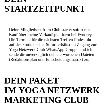
STARTZEITPUNKT
Deine Mitgliedschaft im Club startet sofort mit
Kauf über meine Verkaufsplattform bei Fyndery.
Die Termine für die nächsten Treffen findest du
auf der Produktseite. Sofort erhältst du Zugang zur
Yoga Netzwerk Club WhatsApp Gruppe und ich
sende dir unverzüglich deine erworbenen Dateien
(Redaktionsplan und Entscheidungsmatrix) zu.
DEIN PAKET
IM YOGA NETZWERK
MARKETING CLUB