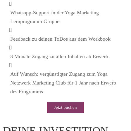
Whatsapp-Support in der Yoga Marketing
Lernprogramm Gruppe
Feedback zu deinen ToDos aus dem Workbook
3 Monate Zugang zu allen Inhalten ab Erwerb
Auf Wunsch: vergünstigter Zugang zum Yoga
Netzwerk Marketing Club für 1 Jahr nach Erwerb
des Programms
Jetzt buchen
DEINE
INVESTITION