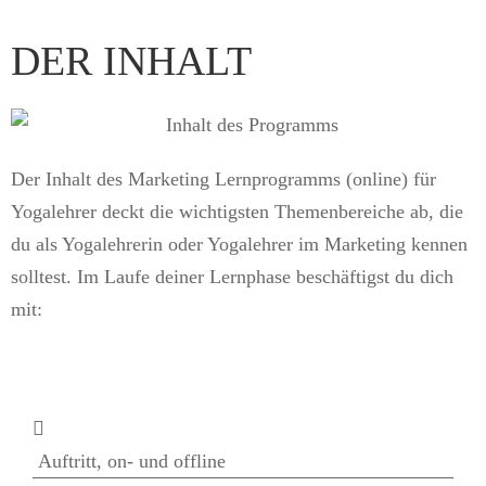
DER
INHALT
Der Inhalt des Marketing Lernprogramms (online) für
Yogalehrer deckt die wichtigsten Themenbereiche ab, die
du als Yogalehrerin oder Yogalehrer im Marketing kennen
solltest. Im Laufe deiner Lernphase beschäftigst du dich
mit:
Auftritt, on- und offline