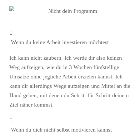
Wenn du keine Arbeit investieren möchtest
Ich kann nicht zaubern. Ich werde dir also keinen
Weg aufzeigen, wie du in 3 Wochen fünfstellige
Umsätze ohne jegliche Arbeit erzielen kannst. Ich
kann dir allerdings Wege aufzeigen und Mittel an die
Hand geben, mit denen du Schritt für Schritt deinem
Ziel näher kommst.
Wenn du dich nicht selbst motivieren kannst