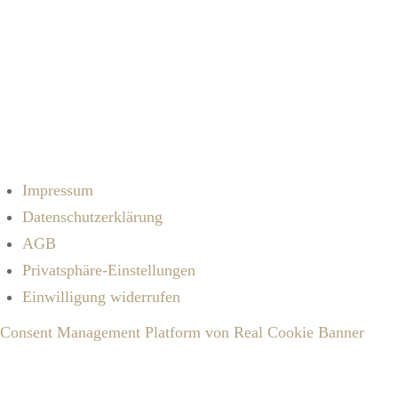
Ich akzeptiere die
Datenschutzbestimmungen
Impressum
Datenschutzerklärung
AGB
Privatsphäre-Einstellungen
Einwilligung widerrufen
Consent Management Platform von Real Cookie Banner