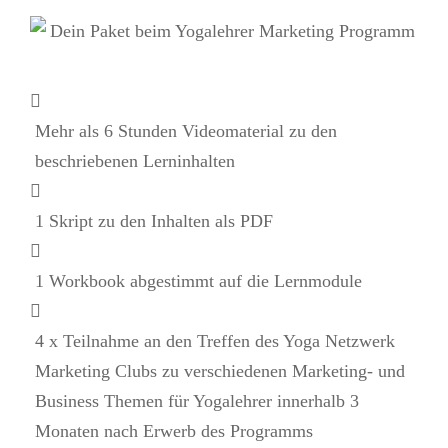
Mehr als 6 Stunden Videomaterial zu den
beschriebenen Lerninhalten
1 Skript zu den Inhalten als PDF
1 Workbook abgestimmt auf die Lernmodule
4 x Teilnahme an den Treffen des Yoga Netzwerk
Marketing Clubs zu verschiedenen Marketing- und
Business Themen für Yogalehrer innerhalb 3
Monaten nach Erwerb des Programms