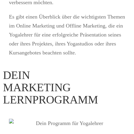
verbessern möchten.
Es gibt einen Überblick über die wichtigsten Themen
im Online Marketing und Offline Marketing, die ein
Yogalehrer für eine erfolgreiche Präsentation seines
oder ihres Projektes, ihres Yogastudios oder ihres
Kursangebotes beachten sollte.
DEIN
MARKETING
LERNPROGRAMM