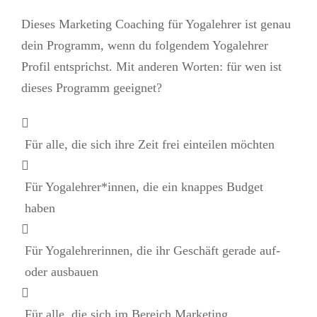
Dieses Marketing Coaching für Yogalehrer ist genau
dein Programm, wenn du folgendem Yogalehrer
Profil entsprichst. Mit anderen Worten: für wen ist
dieses Programm geeignet?
Für alle, die sich ihre Zeit frei einteilen möchten
Für Yogalehrer*innen, die ein knappes Budget
haben
Für Yogalehrerinnen, die ihr Geschäft gerade auf-
oder ausbauen
Für alle, die sich im Bereich Marketing