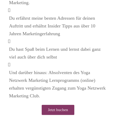
Marketing.
Du erfährst meine besten Adressen für deinen
Auftritt und erhältst Insider Tipps aus über 10
Jahren Marketingerfahrung
Du hast Spaß beim Lernen und lernst dabei ganz
viel auch über dich selbst
Und darüber hinaus: Absolventen des Yoga
Netzwerk Marketing Lernprogramms (online)
erhalten vergünstigten Zugang zum Yoga Netzwerk
Marketing Club.
Jetzt buchen