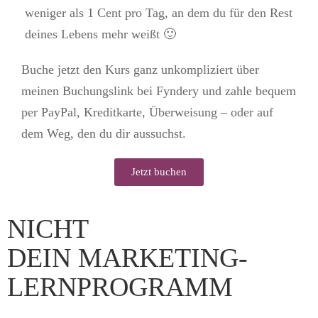
weniger als 1 Cent pro Tag, an dem du für den Rest
deines Lebens mehr weißt 🙂
Buche jetzt den Kurs ganz unkompliziert über
meinen Buchungslink bei Fyndery und zahle bequem
per PayPal, Kreditkarte, Überweisung – oder auf
dem Weg, den du dir aussuchst.
Jetzt buchen
NICHT
DEIN MARKETING-
LERNPROGRAMM