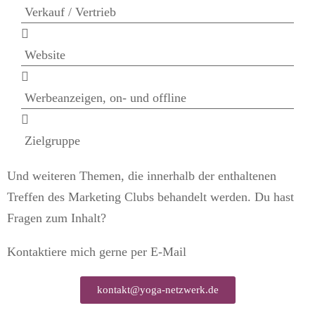
Verkauf / Vertrieb
Website
Werbeanzeigen, on- und offline
Zielgruppe
Und weiteren Themen, die innerhalb der enthaltenen
Treffen des Marketing Clubs behandelt werden. Du hast
Fragen zum Inhalt?
Kontaktiere mich gerne per E-Mail
kontakt@yoga-netzwerk.de