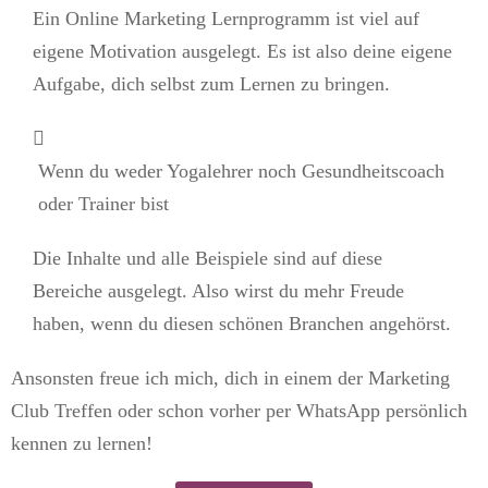
Ein Online Marketing Lernprogramm ist viel auf
eigene Motivation ausgelegt. Es ist also deine eigene
Aufgabe, dich selbst zum Lernen zu bringen.
Wenn du weder Yogalehrer noch Gesundheitscoach
oder Trainer bist
Die Inhalte und alle Beispiele sind auf diese
Bereiche ausgelegt. Also wirst du mehr Freude
haben, wenn du diesen schönen Branchen angehörst.
Ansonsten freue ich mich, dich in einem der Marketing
Club Treffen oder schon vorher per WhatsApp persönlich
kennen zu lernen!