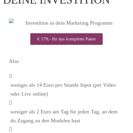
€ 178,- für das komplette Paket
Also
weniger als 14 Euro pro Stunde Input (per Video
oder Live online)
weniger als 2 Euro am Tag für jeden Tag, an dem
du Zugang zu den Modulen hast