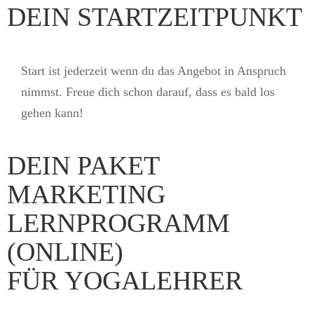
DEIN STARTZEITPUNKT
Start ist jederzeit wenn du das Angebot in Anspruch
nimmst. Freue dich schon darauf, dass es bald los
gehen kann!
DEIN PAKET
MARKETING
LERNPROGRAMM
(ONLINE)
FÜR YOGALEHRER