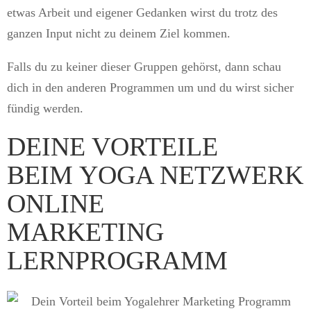
etwas Arbeit und eigener Gedanken wirst du trotz des
ganzen Input nicht zu deinem Ziel kommen.
Falls du zu keiner dieser Gruppen gehörst, dann schau
dich in den anderen Programmen um und du wirst sicher
fündig werden.
DEINE VORTEILE
BEIM YOGA NETZWERK
ONLINE
MARKETING
LERNPROGRAMM