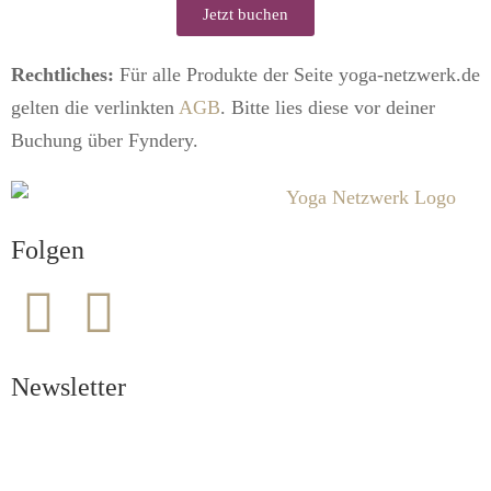
Jetzt buchen
Rechtliches:
Für alle Produkte der Seite yoga-netzwerk.de
gelten die verlinkten
AGB
. Bitte lies diese vor deiner
Buchung über Fyndery.
Folgen
Newsletter