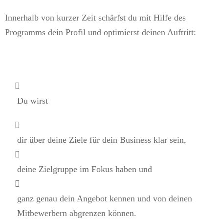
Innerhalb von kurzer Zeit schärfst du mit Hilfe des
Programms dein Profil und optimierst deinen Auftritt:
Du wirst
dir über deine Ziele für dein Business klar sein,
deine Zielgruppe im Fokus haben und
ganz genau dein Angebot kennen und von deinen
Mitbewerbern abgrenzen können.