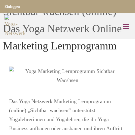
Einloggen
Sichtbar wachsen (online)
Das Yoga Netzwerk Online
Marketing Lernprogramm
Das Yoga Netzwerk Marketing Lernprogramm
(online) „Sichtbar wachsen“ unterstützt
Yogalehrerinnen und Yogalehrer, die ihr Yoga
Business aufbauen oder ausbauen und ihren Auftritt