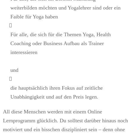
weiterbilden möchten und Yogalehrer sind oder ein
Faible für Yoga haben
Für alle, die sich für die Themen Yoga, Health
Coaching oder Business Aufbau als Trainer
interessieren
und
die hauptsächlich ihren Fokus auf zeitliche
Unabhängigkeit und auf den Preis legen.
All diese Menschen werden mit einem Online
Lernprogramm glücklich. Du solltest darüber hinaus noch
motiviert und ein bisschen diszipliniert sein – denn ohne