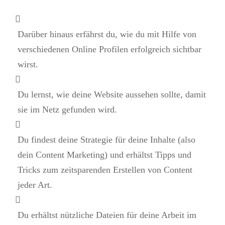
Darüber hinaus erfährst du, wie du mit Hilfe von
verschiedenen Online Profilen erfolgreich sichtbar
wirst.
Du lernst, wie deine Website aussehen sollte, damit
sie im Netz gefunden wird.
Du findest deine Strategie für deine Inhalte (also
dein Content Marketing) und erhältst Tipps und
Tricks zum zeitsparenden Erstellen von Content
jeder Art.
Du erhältst nützliche Dateien für deine Arbeit im