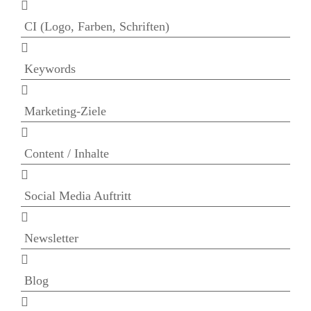
CI (Logo, Farben, Schriften)
Keywords
Marketing-Ziele
Content / Inhalte
Social Media Auftritt
Newsletter
Blog