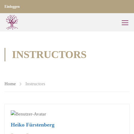
Einloggen
INSTRUCTORS
Home
Instructors
Heiko Fürstenberg