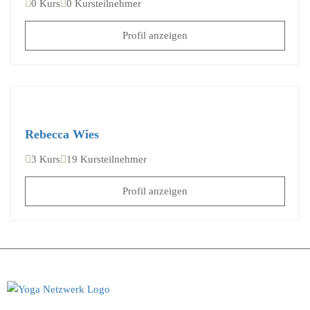
0 Kurs
0 Kursteilnehmer
Profil anzeigen
Rebecca Wies
3 Kurs
19 Kursteilnehmer
Profil anzeigen