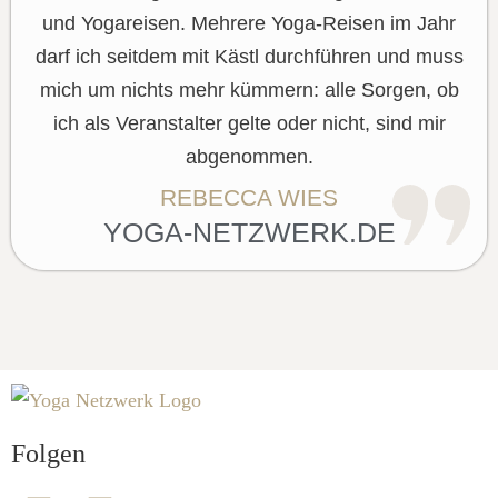
und Yogareisen. Mehrere Yoga-Reisen im Jahr
darf ich seitdem mit Kästl durchführen und muss
mich um nichts mehr kümmern: alle Sorgen, ob
ich als Veranstalter gelte oder nicht, sind mir
abgenommen.
REBECCA WIES
YOGA-NETZWERK.DE
Folgen