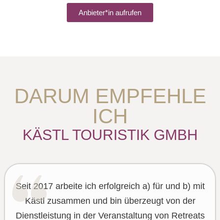
Anbieter*in aufrufen
DARUM EMPFEHLE
ICH
KÄSTL TOURISTIK GMBH
Seit 2017 arbeite ich erfolgreich a) für und b) mit
Kästl zusammen und bin überzeugt von der
Dienstleistung in der Veranstaltung von Retreats