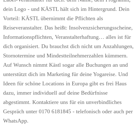
dein Logo - und KÄSTL hält sich im Hintergrund. Dein
Vorteil: KÄSTL übernimmt die Pflichten als
Reiseveranstalter. Das heißt: Insolvenzsicherungsscheine,
Informationspflichten, Veranstalterhaftung… alles ist für
dich organisiert. Du brauchst dich nicht um Anzahlungen,
Stornotermine und Mindestteilnehmerzahlen kümmern.
Auf Wunsch nimmt Kästl sogar alle Buchungen an und
unterstützt dich im Marketing für deine Yogareise. Und
Ideen für schöne Locations in Europa gibt es frei Haus
dazu, immer individuell auf deine Bedürfnisse
abgestimmt. Kontaktiere uns für ein unverbindliches
Gespräch unter 0170 6181845 - telefonisch oder auch per
WhatsApp.