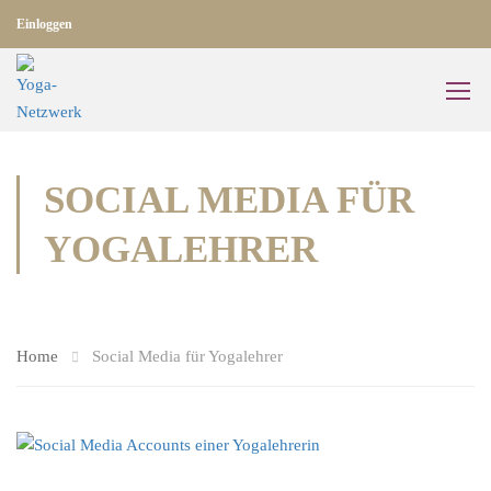
Einloggen
SOCIAL MEDIA FÜR
YOGALEHRER
Home
Social Media für Yogalehrer