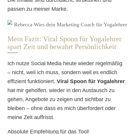
passen zu meiner Marke.
Mein Fazit: Viral Spoon für Yogalehrer
spart Zeit und bewahrt Persönlichkeit
Ich nutze Social Media heute wieder regelmäßig
– nicht, weil ich muss, sondern weil es endlich
effizient funktioniert.
Viral Spoon für Yogalehrer
hat mir geholfen, wieder in den Austausch zu
gehen, Angebote zu zeigen und sichtbar zu
bleiben – ohne dass es mich überfordert oder
meine Zeit auffrisst.
Absolute Empfehlung für das Tool!