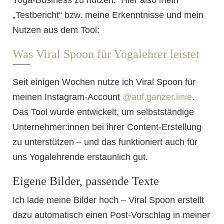
„Testbericht“ bzw. meine Erkenntnisse und mein
Nutzen aus dem Tool:
Was Viral Spoon für Yogalehrer leistet
Seit einigen Wochen nutze ich Viral Spoon für
meinen Instagram-Account
@auf.ganzer.linie
.
Das Tool wurde entwickelt, um selbstständige
Unternehmer:innen bei ihrer Content-Erstellung
zu unterstützen – und das funktioniert auch für
uns Yogalehrende erstaunlich gut.
Eigene Bilder, passende Texte
Ich lade meine Bilder hoch – Viral Spoon erstellt
dazu automatisch einen Post-Vorschlag in meiner