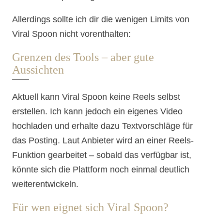
Allerdings sollte ich dir die wenigen Limits von
Viral Spoon nicht vorenthalten:
Grenzen des Tools – aber gute
Aussichten
Aktuell kann Viral Spoon keine Reels selbst
erstellen. Ich kann jedoch ein eigenes Video
hochladen und erhalte dazu Textvorschläge für
das Posting. Laut Anbieter wird an einer Reels-
Funktion gearbeitet – sobald das verfügbar ist,
könnte sich die Plattform noch einmal deutlich
weiterentwickeln.
Für wen eignet sich Viral Spoon?