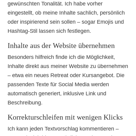
gewünschten Tonalität. Ich habe vorher
eingestellt, ob meine Inhalte sachlich, persönlich
oder inspirierend sein sollen – sogar Emojis und
Hashtag-Stil lassen sich festlegen.
Inhalte aus der Website übernehmen
Besonders hilfreich finde ich die Möglichkeit,
Inhalte direkt aus meiner Website zu übernehmen
– etwa ein neues Retreat oder Kursangebot. Die
passenden Texte für Social Media werden
automatisch generiert, inklusive Link und
Beschreibung.
Korrekturschleifen mit wenigen Klicks
Ich kann jeden Textvorschlag kommentieren –