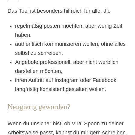
Das Tool ist besonders hilfreich für alle, die
regelmäßig posten möchten, aber wenig Zeit
haben,
authentisch kommunizieren wollen, ohne alles
selbst zu schreiben,
Angebote professionell, aber nicht werblich
darstellen möchten,
ihren Auftritt auf Instagram oder Facebook
langfristig konsistent gestalten wollen.
Neugierig geworden?
Wenn du unsicher bist, ob Viral Spoon zu deiner
Arbeitsweise passt, kannst du mir gern schreiben.