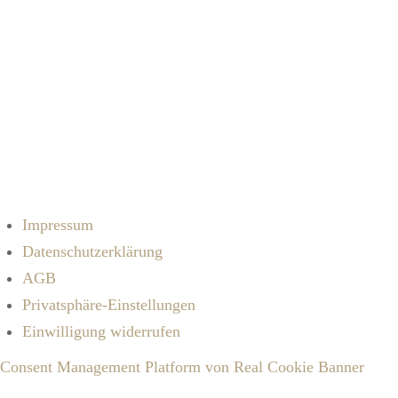
Ich akzeptiere die
Datenschutzbestimmungen
Impressum
Datenschutzerklärung
AGB
Privatsphäre-Einstellungen
Einwilligung widerrufen
Consent Management Platform von Real Cookie Banner