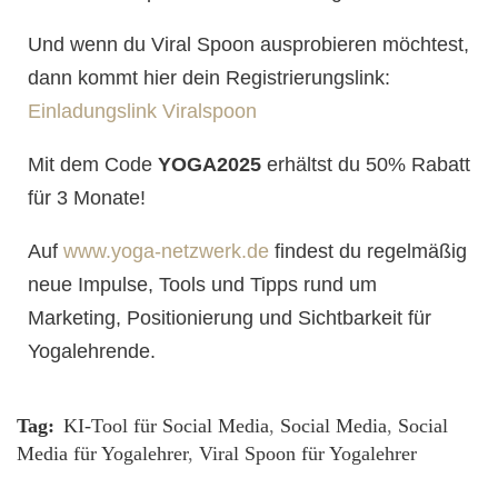
Und wenn du Viral Spoon ausprobieren möchtest,
dann kommt hier dein Registrierungslink:
Einladungslink Viralspoon
Mit dem Code
YOGA2025
erhältst du 50% Rabatt
für 3 Monate!
Auf
www.yoga-netzwerk.de
findest du regelmäßig
neue Impulse, Tools und Tipps rund um
Marketing, Positionierung und Sichtbarkeit für
Yogalehrende.
Tag:
KI-Tool für Social Media
,
Social Media
,
Social
Media für Yogalehrer
,
Viral Spoon für Yogalehrer