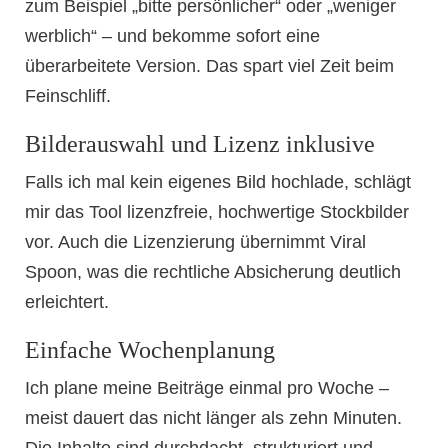
zum Beispiel „bitte persönlicher“ oder „weniger
werblich“ – und bekomme sofort eine
überarbeitete Version. Das spart viel Zeit beim
Feinschliff.
Bilderauswahl und Lizenz inklusive
Falls ich mal kein eigenes Bild hochlade, schlägt
mir das Tool lizenzfreie, hochwertige Stockbilder
vor. Auch die Lizenzierung übernimmt Viral
Spoon, was die rechtliche Absicherung deutlich
erleichtert.
Einfache Wochenplanung
Ich plane meine Beiträge einmal pro Woche –
meist dauert das nicht länger als zehn Minuten.
Die Inhalte sind durchdacht, strukturiert und