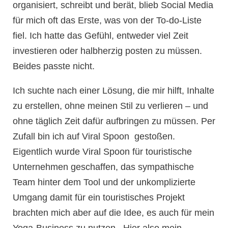
organisiert, schreibt und berät, blieb Social Media
für mich oft das Erste, was von der To-do-Liste
fiel. Ich hatte das Gefühl, entweder viel Zeit
investieren oder halbherzig posten zu müssen.
Beides passte nicht.
Ich suchte nach einer Lösung, die mir hilft, Inhalte
zu erstellen, ohne meinen Stil zu verlieren – und
ohne täglich Zeit dafür aufbringen zu müssen. Per
Zufall bin ich auf Viral Spoon gestoßen.
Eigentlich wurde Viral Spoon für touristische
Unternehmen geschaffen, das sympathische
Team hinter dem Tool und der unkomplizierte
Umgang damit für ein touristisches Projekt
brachten mich aber auf die Idee, es auch für mein
Yoga-Business zu nutzen. Hier also mein