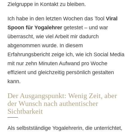
Zielgruppe in Kontakt zu bleiben.
Ich habe in den letzten Wochen das Tool
Viral
Spoon für Yogalehrer
getestet – und war
überrascht, wie viel Arbeit mir dadurch
abgenommen wurde. In diesem
Erfahrungsbericht zeige ich, wie ich Social Media
mit nur zehn Minuten Aufwand pro Woche
effizient und gleichzeitig persönlich gestalten
kann.
Der Ausgangspunkt: Wenig Zeit, aber
der Wunsch nach authentischer
Sichtbarkeit
Als selbstständige Yogalehrerin, die unterrichtet,