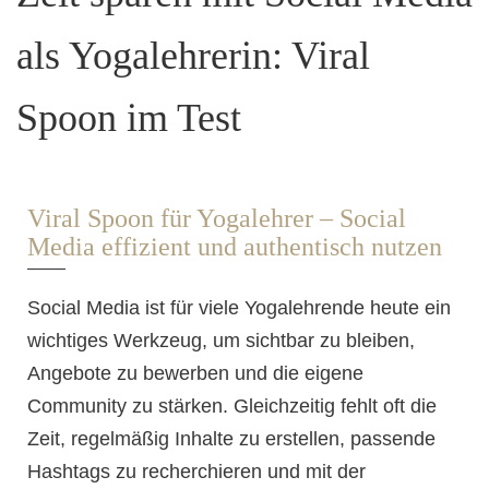
als Yogalehrerin: Viral
Spoon im Test
Viral Spoon für Yogalehrer – Social
Media effizient und authentisch nutzen
Social Media ist für viele Yogalehrende heute ein
wichtiges Werkzeug, um sichtbar zu bleiben,
Angebote zu bewerben und die eigene
Community zu stärken. Gleichzeitig fehlt oft die
Zeit, regelmäßig Inhalte zu erstellen, passende
Hashtags zu recherchieren und mit der